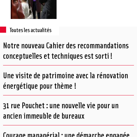
Toutes les actualités
Notre nouveau Cahier des recommandations
conceptuelles et techniques est sorti !
Une visite de patrimoine avec la rénovation
énergétique pour thème !
31 rue Pouchet : une nouvelle vie pour un
ancien immeuble de bureaux
Courage managérial : une démarche engagée