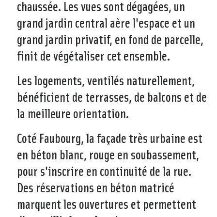
chaussée. Les vues sont dégagées, un
grand jardin central aère l'espace et un
grand jardin privatif, en fond de parcelle,
finit de végétaliser cet ensemble.
Les logements, ventilés naturellement,
bénéficient de terrasses, de balcons et de
la meilleure orientation.
Coté Faubourg, la façade très urbaine est
en béton blanc, rouge en soubassement,
pour s'inscrire en continuité de la rue.
Des réservations en béton matricé
marquent les ouvertures et permettent