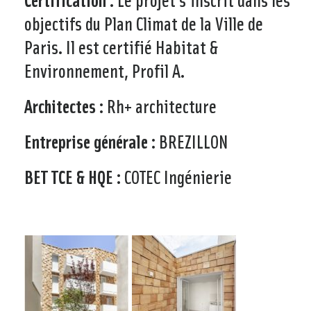
objectifs du Plan Climat de la Ville de
Paris. Il est certifié Habitat &
Environnement, Profil A.
Architectes :
Rh+ architecture
Entreprise générale :
BREZILLON
BET TCE & HQE :
COTEC Ingénierie