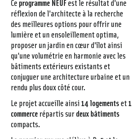
Ce
programme NEUF
est le résultat d'une
réflexion de l'architecte à la recherche
des meilleures options pour offrir une
lumière et un ensoleillement optima,
proposer un jardin en cœur d'îlot ainsi
qu'une volumétrie en harmonie avec les
bâtiments extérieurs existants et
conjuguer une architecture urbaine et un
rendu plus doux côté cour.
Le projet accueille ainsi
14 logements
et
1
commerce
répartis sur
deux bâtiments
compacts.