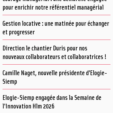
pour enrichir notre référentiel managérial
Gestion locative : une matinée pour échanger
et progresser
Direction le chantier Duris pour nos
nouveaux collaborateurs et collaboratrices !
Camille Naget, nouvelle présidente d’Elogie-
Siemp
Elogie-Siemp engagée dans la Semaine de
l'Innovation Hlm 2026