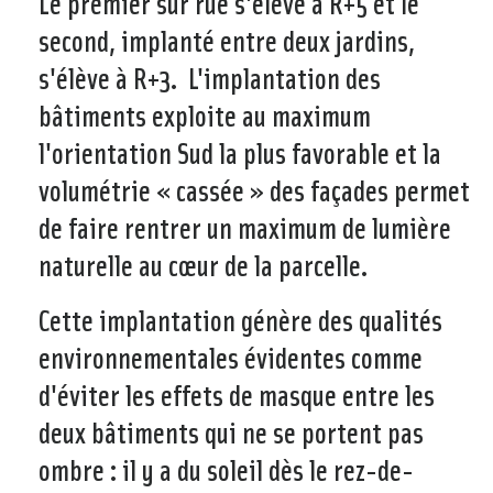
Le premier sur rue s'élève à R+5 et le
second, implanté entre deux jardins,
s'élève à R+3. L'implantation des
bâtiments exploite au maximum
l'orientation Sud la plus favorable et la
volumétrie « cassée » des façades permet
de faire rentrer un maximum de lumière
naturelle au cœur de la parcelle.
Cette implantation génère des qualités
environnementales évidentes comme
d'éviter les effets de masque entre les
deux bâtiments qui ne se portent pas
ombre : il y a du soleil dès le rez-de-