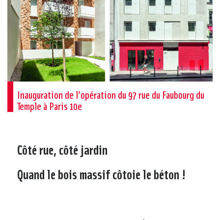
Inauguration de l'opération du 97 rue du Faubourg du
Temple à Paris 10e
Côté rue, côté jardin
Quand le bois massif côtoie le béton !