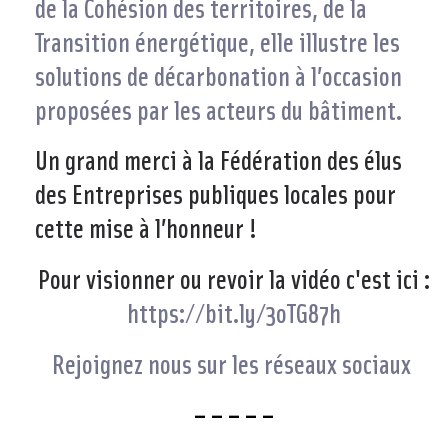
de la Cohésion des territoires, de la
Transition énergétique, elle illustre les
solutions de décarbonation à l’occasion
proposées par les acteurs du bâtiment.
Un grand merci à la Fédération des élus
des Entreprises publiques locales pour
cette mise à l’honneur !
Pour visionner ou revoir la vidéo c'est ici :
https://bit.ly/3oTG87h
Rejoignez nous sur les réseaux sociaux
– – – – –