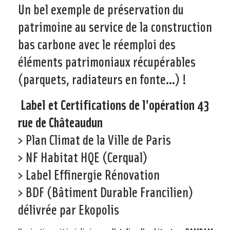
Un bel exemple de préservation du
patrimoine au service de la construction
bas carbone avec le réemploi des
éléments patrimoniaux récupérables
(parquets, radiateurs en fonte…) !
Label et Certifications de l'opération 43
rue de Châteaudun
> Plan Climat de la Ville de Paris
> NF Habitat HQE (Cerqual)
> Label Effinergie Rénovation
> BDF (Bâtiment Durable Francilien)
délivrée par Ekopolis