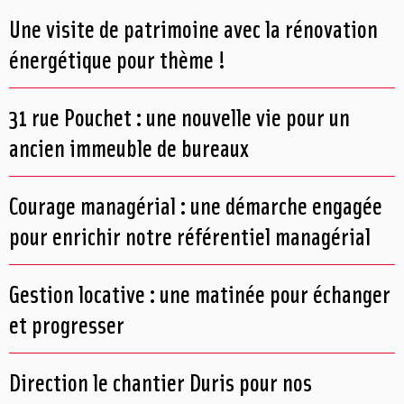
Une visite de patrimoine avec la rénovation
énergétique pour thème !
31 rue Pouchet : une nouvelle vie pour un
ancien immeuble de bureaux
Courage managérial : une démarche engagée
pour enrichir notre référentiel managérial
Gestion locative : une matinée pour échanger
et progresser
Direction le chantier Duris pour nos