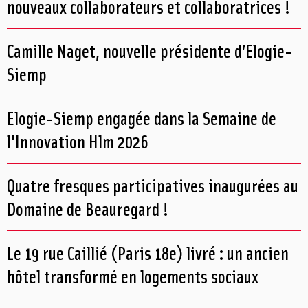
nouveaux collaborateurs et collaboratrices !
Camille Naget, nouvelle présidente d’Elogie-
Siemp
Elogie-Siemp engagée dans la Semaine de
l'Innovation Hlm 2026
Quatre fresques participatives inaugurées au
Domaine de Beauregard !
Le 19 rue Caillié (Paris 18e) livré : un ancien
hôtel transformé en logements sociaux