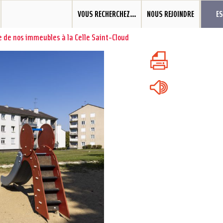
VOUS RECHERCHEZ…
NOUS REJOINDRE
E
e de nos immeubles à la Celle Saint-Cloud