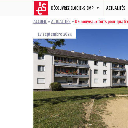
DÉCOUVREZ ELOGIE-SIEMP
ACTUALITÉS
ACCUEIL
»
ACTUALITÉS
»
De nouveaux toits pour quatr
17 septembre 2024