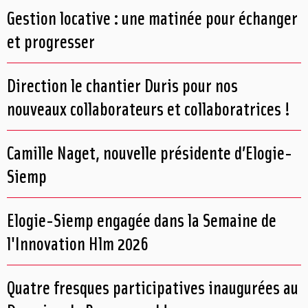
Gestion locative : une matinée pour échanger
et progresser
Direction le chantier Duris pour nos
nouveaux collaborateurs et collaboratrices !
Camille Naget, nouvelle présidente d’Elogie-
Siemp
Elogie-Siemp engagée dans la Semaine de
l'Innovation Hlm 2026
Quatre fresques participatives inaugurées au