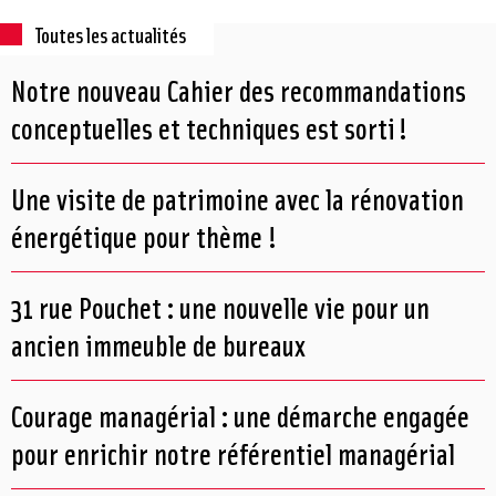
Toutes les actualités
Notre nouveau Cahier des recommandations
conceptuelles et techniques est sorti !
Une visite de patrimoine avec la rénovation
énergétique pour thème !
31 rue Pouchet : une nouvelle vie pour un
ancien immeuble de bureaux
Courage managérial : une démarche engagée
pour enrichir notre référentiel managérial