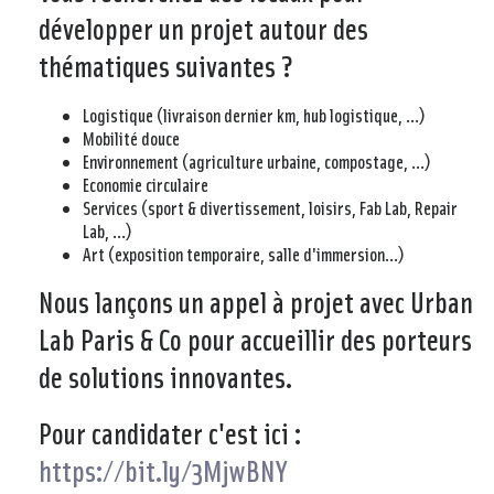
développer un projet autour des
thématiques suivantes ?
Logistique (livraison dernier km, hub logistique, …)
Mobilité douce
Environnement (agriculture urbaine, compostage, …)
Economie circulaire
Services (sport & divertissement, loisirs, Fab Lab, Repair
Lab, …)
Art (exposition temporaire, salle d'immersion…)
Nous lançons un appel à projet avec Urban
Lab Paris & Co pour accueillir des porteurs
de solutions innovantes.
Pour candidater c'est ici :
https://bit.ly/3MjwBNY